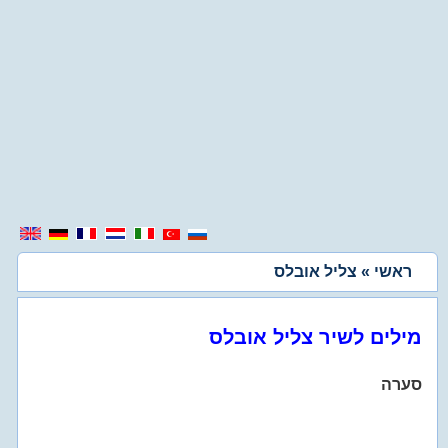
ראשי
» צליל אובלס
מילים לשיר צליל אובלס
סערה