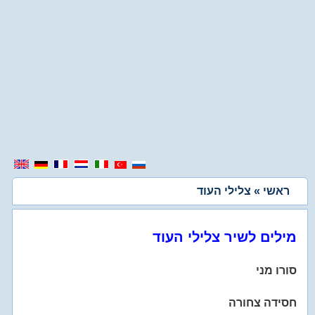
ראשי
» צלילי העוד
מילים לשיר צלילי העוד
סורו מני
חסידה צחורה