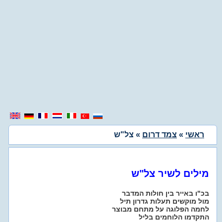
ראשי
»
צמד דרום
» צל"ש
מילים לשיר צל"ש
בכ"ו באייר בין חולות המדבר
מול מוקשים תעלות גדרון תיל
לחמה הפלוגה על מתחם מבוצר
התקדמו הלוחמים בליל