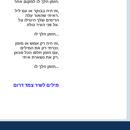
הזמן הלך לו למקום אחר.
זה היה בבוקר או עם ליל,
ראיתי שהאור עלה.
הריסים שלך היטילו צל
על פני העיר כולה.
הזמן הלך לו...
זה היה רק אמש או מזמן,
זכרתי רק את המילים.
עם הזמן חלפו הכל מכאן,
רק את נשארת איתי.
הזמן הלך לו...
מילים לשיר צמד דרום