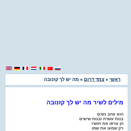
ראשי
»
צמד דרום
» מה יש לך קזנובה
מילים לשיר מה יש לך קזנובה
הוא אהב נשים
בנות עשרה ובנות שישים
הן טרפו את חושיו
רק שמעו את שמו