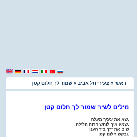
ראשי
»
צעירי תל אביב
» שמור לך חלום קטן
מילים לשיר שמור לך חלום קטן
שא את עיניך מעלה,
שמע איך לוחש הרוח הלילה,
שים את ידך ביד הענן
ובקש חלום קטן.