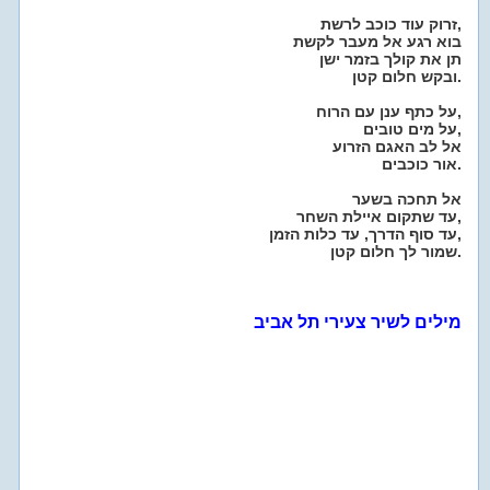
זרוק עוד כוכב לרשת,
בוא רגע אל מעבר לקשת
תן את קולך בזמר ישן
ובקש חלום קטן.
על כתף ענן עם הרוח,
על מים טובים,
אל לב האגם הזרוע
אור כוכבים.
אל תחכה בשער
עד שתקום איילת השחר,
עד סוף הדרך, עד כלות הזמן,
שמור לך חלום קטן.
מילים לשיר צעירי תל אביב