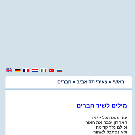
ראשי
»
צעירי תל אביב
» חברים
מילים לשיר חברים
עוד מעט הכל ייגמר
האחרון יכבה את האור
וכולנו נלך קדימה
ולא נסתכל לאחור