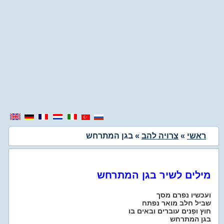
ראשי
»
צרויה להב
» בגן המתרחש
מילים לשיר בגן המתרחש
ועכשיו נפרם מסך
שביל חלב מואר נפתח
חוץ ופְנים עוברים ובאים בו
בגן המתרחש