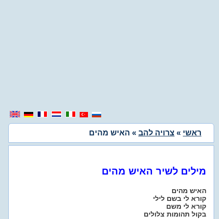
ראשי
»
צרויה להב
» האיש מהים
מילים לשיר האיש מהים
האיש מהים
קורא לי בשם לילי
קורא לי משם
בקול תהומות צלולים