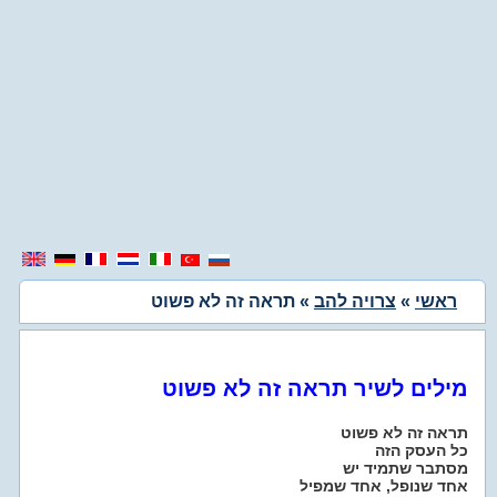
ראשי
»
צרויה להב
» תראה זה לא פשוט
מילים לשיר תראה זה לא פשוט
תראה זה לא פשוט
כל העסק הזה
מסתבר שתמיד יש
אחד שנופל, אחד שמפיל