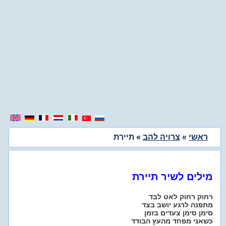
ראשי
»
צרויה להב
» תיירת
מילים לשיר תיירת
רחוק רחוק לאט לבד
מתפנה לרגע יושב בצד
סימן סימן צעדים בזמן
כשאני מפחד מהעץ הבודד