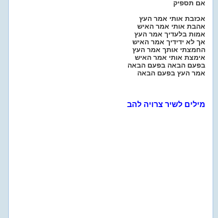
אם תספיק
אכזבת אותי אמר העץ
אהבת אותי אמר האיש
אמות בלעדיך אמר העץ
אך לא ידידיך אמר האיש
החמצתי אותך אמר העץ
אימצת אותי אמר האיש
בפעם הבאה בפעם הבאה
אמר העץ בפעם הבאה
מילים לשיר צרויה להב