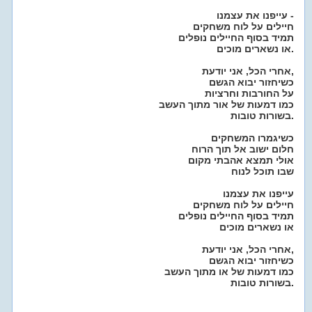
עייפנו את עצמנו -
חיילים על לוח משחקים
תמיד בסוף החיילים נופלים
או נשארים מוכים.
אחרי הכל, אני יודעת,
כשיחזור יבוא הגשם
על החורבות וחרציות
כמו דמעות של אור מתוך העשב
בשורות טובות.
כשיגמרו המשחקים
חלום ישוב אל תוך הרוח
אולי תמצא אהבתי מקום
שבו תוכל לנוח
עייפנו את עצמנו
חיילים על לוח משחקים
תמיד בסוף החיילים נופלים
או נשארים מוכים
אחרי הכל, אני יודעת,
כשיחזור יבוא הגשם
כמו דמעות של או מתוך העשב
בשורות טובות.