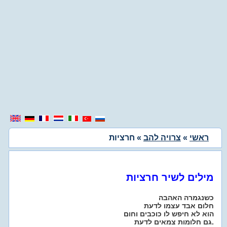
ראשי
»
צרויה להב
» חרציות
מילים לשיר חרציות
כשנגמרה האהבה
חלום אבד עצמו לדעת
הוא לא חיפש לו כוכבים וחום
גם חלומות צמאים לדעת.