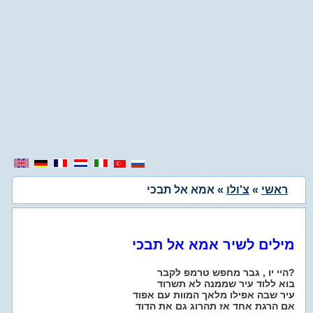
ראשי
»
צ'ולו
» אמא אל תבכי
מילים לשיר אמא אל תבכי
היי יו , גבר מחפש טרמפ לקבר?
בוא ללוד עיר שממנה לא תשרוד
עיר שבה אפילו מלאך המוות עם אפוד
אם הרגת אחד אז תהרוג גם את הדוד