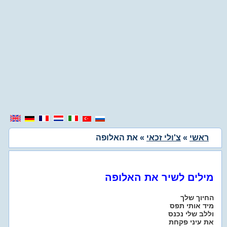
ראשי
»
צ'ולי זכאי
» את האלופה
מילים לשיר את האלופה
החיוך שלך
מיד אותי תפס
וללב שלי נכנס
את עיני פקחת