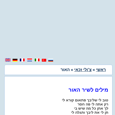
ראשי
»
צ'ולי זכאי
» האור
מילים לשיר האור
טוב לי שליבך פתאום קורא לי
רק אתה לי פה חסר
לך אתן כל מה שיש בי
תן לי את ליבך ותגלה לי