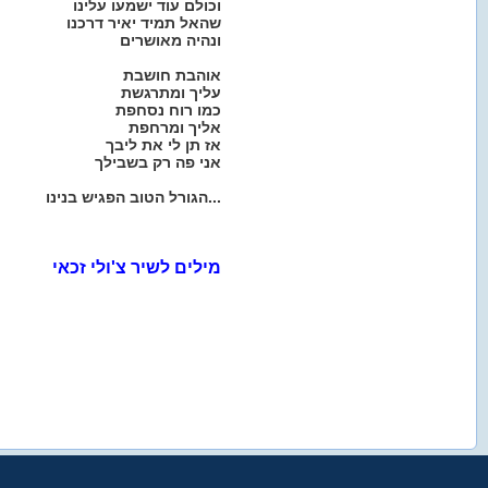
וכולם עוד ישמעו עלינו
שהאל תמיד יאיר דרכנו
ונהיה מאושרים
אוהבת חושבת
עליך ומתרגשת
כמו רוח נסחפת
אליך ומרחפת
אז תן לי את ליבך
אני פה רק בשבילך
הגורל הטוב הפגיש בנינו...
מילים לשיר צ'ולי זכאי