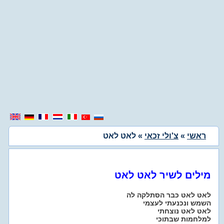
ראשי
»
צ'ולי זכאי
» לאט לאט
מילים לשיר לאט לאט
לאט לאט כבר הסתלקה לה
השמש ונכנעתי לעצמי
לאט לאט נוצחתי
למלחמות שבתוכי