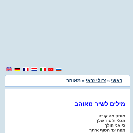
ראשי
»
צ'ולי זכאי
» מאוהב
מילים לשיר מאוהב
מותק מה קורה
תגלי ת'סוד שלך
כי אני הולך
מפה עד הסוף איתך