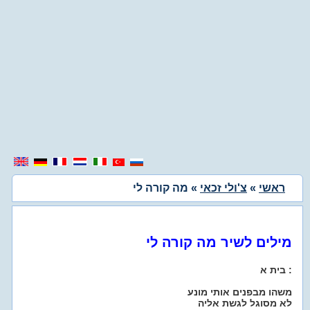
ראשי
»
צ'ולי זכאי
» מה קורה לי
מילים לשיר מה קורה לי
בית א :
משהו מבפנים אותי מונע
לא מסוגל לגשת אליה