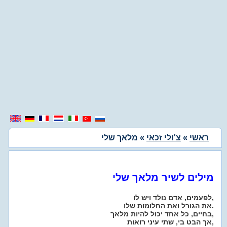
ראשי
»
צ'ולי זכאי
» מלאך שלי
מילים לשיר מלאך שלי
לפעמים, אדם נולד ויש לו,
את הגורל ואת החלומות שלו.
בחיים, כל אחד יכול להיות מלאך,
אך הבט בי, שתי עיני רואות,