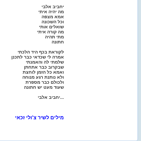
יחביב אלבי
מה יהיה איתי
אמא מצפה
וכל השכונה
שואלים אותי
מה קורה איתי
מתי תהיה
חתונה
לקוראת בכף היד הלכתי
אמרה לי שכדאי כבר לתכנן
שלמתי לה והאמנתי
שבקרוב כבר אתחתן
ואמא כל הזמן לוחצת
ולא נותנת רגע מנוחה
ולכולם כבר מספרת
שעוד מעט יש חתונה
יחביב אלבי...
מילים לשיר צ'ולי זכאי