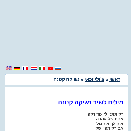
ראשי
»
צ'ולי זכאי
» נשיקה קטנה
מילים לשיר נשיקה קטנה
רק תתני לי עוד דקה
אחת של אהבה
אתן לך את כולי
אם רק תהיי שלי