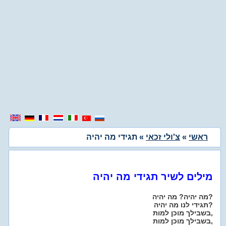
ראשי
»
צ'ולי זכאי
» תגידי מה יהיה
מילים לשיר תגידי מה יהיה
מה יהיה? מה יהיה?
תגידי לנו מה יהיה?
בשבילך מוכן למות,
בשבילך מוכן למות,