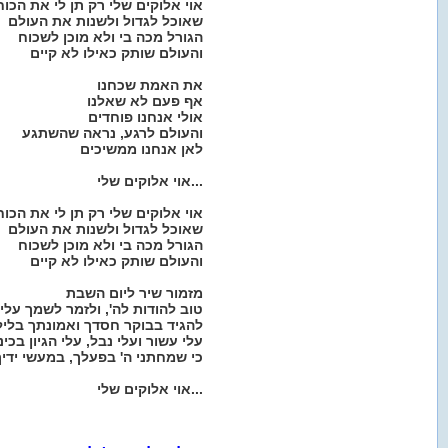
אוי אלוקים שלי רק תן לי את הכוח
שאוכל לגדול ולשנות את העולם
הגורל מכה בי ולא מוכן לשכוח
והעולם שותק כאילו לא קיים
את האמת שכחנו
אף פעם לא שאלנו
אולי אנחנו פוחדים
והעולם לרגע, נראה שהשתגע
לאן אנחנו ממשיכים
אוי אלוקים שלי...
אוי אלוקים שלי רק תן לי את הכוח
שאוכל לגדול ולשנות את העולם
הגורל מכה בי ולא מוכן לשכוח
והעולם שותק כאילו לא קיים
מזמור שיר ליום השבת
טוב להודות לה', ולזמר לשמך עליו
להגיד בבוקר חסדך ואמונתך בליל
עלי עשור ועלי נבל, עלי הגיון בכינ
כי שמחתני ה' בפעלך, במעשי ידיך
אוי אלוקים שלי...