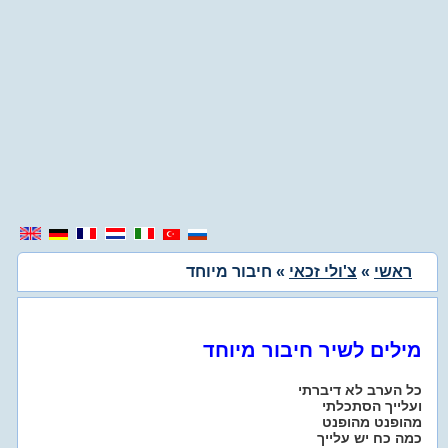
ראשי
»
צ'ולי זכאי
» חיבור מיוחד
מילים לשיר חיבור מיוחד
כל הערב לא דיברתי
ועלייך הסתכלתי
מהופנט מהופנט
כמה כח יש עלייך