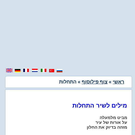
ראשי
»
צוף פילוסוף
» התחלות
מילים לשיר התחלות
מביט מלמעלה
על אורות של עיר
מזהה בדיוק את החלון