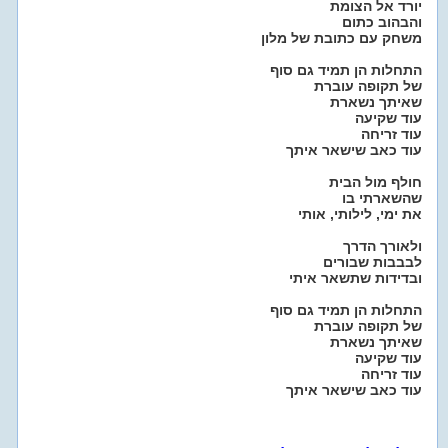
יורד אל הצומת
והבהוב כתום
משחק עם כתובת של מלון
התחלות הן תמיד גם סוף
של תקופה עוברת
שאיתך נשארת
עוד שקיעה
עוד זריחה
עוד כאב שישאר איתך
חולף מול הבית
שהשארתי בו
את ימי, לילותי, אותי
ולאורך הדרך
לבבבות שבורים
ובדידות שתשאר איתי
התחלות הן תמיד גם סוף
של תקופה עוברת
שאיתך נשארת
עוד שקיעה
עוד זריחה
עוד כאב שישאר איתך