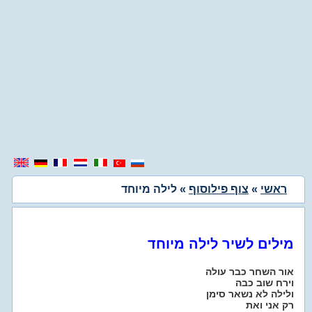
ראשי
»
צוף פילוסוף
» לילה מיוחד
מילים לשיר לילה מיוחד
אור השחר כבר עולה
וירח שוב כבה
ולילה לא נשאר סימן
רק אני ואת