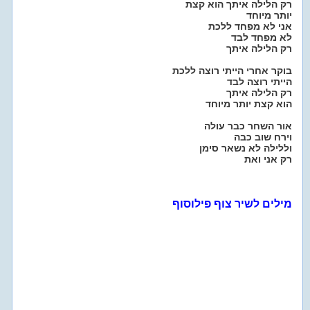
רק הלילה איתך הוא קצת
יותר מיוחד
אני לא מפחד ללכת
לא מפחד לבד
רק הלילה איתך
בוקר אחרי הייתי רוצה ללכת
הייתי רוצה לבד
רק הלילה איתך
הוא קצת יותר מיוחד
אור השחר כבר עולה
וירח שוב כבה
וללילה לא נשאר סימן
רק אני ואת
מילים לשיר צוף פילוסוף