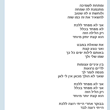
ומתחת לשמיכה
מתנמנת לה שמחה
ולוחשת זו לזו שטוב
להשאיר את זה כמו שזה
אני לא מפחד ללכת
לא מפחד בכלל
רק הלילה הזה
הוא קצת יותק מיוחד
את שואלת במבט
ואני נוגע קצת
באותם לילות יפים כל כך
שמו שלי ולך
בין עיניים עצומות
לדיים נרגעות
מנסה לומר לך
שאני לא הולך מכאן אין לי לאן
אני לא מפחד ללכת
אני לא מפחד בכלל
רק הליל הזה
הוא קצת יותר מיוחד
בבוקר אחרי הייתי רוצה ללכת
הייתי רוצה לבד