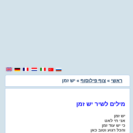
ראשי
»
צוף פילוסוף
» יש זמן
מילים לשיר יש זמן
יש זמן
אני חי לאט
כי יש עוד זמן
והכל רגוע וטוב כאן