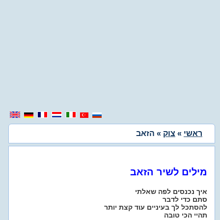
ראשי
»
צוק
» הזאב
מילים לשיר הזאב
איך נכנסים לפה שאלתי
סתם כדי לדבר
להסתכל לך בעיניים עוד קצת יותר
תהיי הכי טובה