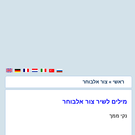
ראשי
» צור אלבוחר
מילים לשיר צור אלבוחר
נקי ממך