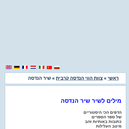
ראשי
»
צוות הווי הנדסה קרבית
» שיר הנדסה
מילים לשיר שיר הנדסה
הדפים הכי היסטוריים
של ספר הספרים
כתובות באותיות זהב
מיטב העלילות