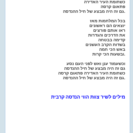
כשחומת העיר האדירה
פתאום קרסה
גם זה היה מבצע של חיל ההנדסה.
בכל המלחמות מאז
יוצאים הם ראשונים
ראו אותם פורצים
את הדרכים והגדרות
קדימה בבטחה
בשדות הקרב העשנים
באש הכי חמה
ובשעות הכי קרות.
וכשעמוד ענן ואש לפני העם נסע
גם זה היה מבצע של חיל ההנדסה
כשחומת העיר האדירה פתאום קרסה
גם זה היה מבצע של חיל ההנדסה.
מילים לשיר צוות הווי הנדסה קרבית