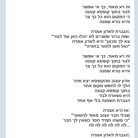
זה רע מאוד, כך אי אפשר
לגור בתוך קופסא קטנה
כי המקום הוא כל כך צר
והיא נורא שמנה
הגברת לאדון אמרה:
"שזה ברור ששניים לא יוכלו כאן עוד לגור.
צא לך מכאן" היא לאדון אמרה
"ואל תעז לחזור בחזרה"
זה רע מאוד, כך אי אפשר
לגור בתוך קופסא קטנה
כי המקום הוא כל כך צר
והיא נורא שמנה
אדון עצוב מהקופסא יצא מהר
הלך לו לחפש מקום אחר
בתוך קופסא קטנה
היא נשארה לבד
הגברת השמנה בלי אף אחד
אז היא אמרה:
"שבלי חבר עצוב מאוד להשאר
כי משהו תמיד חסר כשאין לך חבר"
לה לה לה לה לה לה...
הגברת לאדון אמרה: