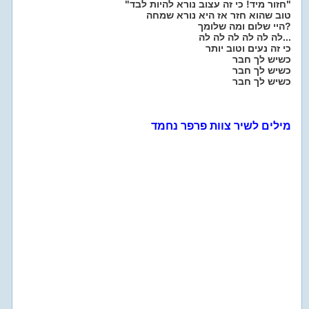
"חזור מיד! כי זה עצוב נורא להיות לבד"
טוב שהוא חזר אז היא נורא שמחה
היי שלום ומה שלומך?
לה לה לה לה לה לה...
כי זה נעים וטוב יותר
כשיש לך חבר
כשיש לך חבר
כשיש לך חבר
מילים לשיר צוות פרפר נחמד