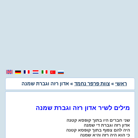
ראשי
»
צוות פרפר נחמד
» אדון רזה וגברת שמנה
מילים לשיר אדון רזה וגברת שמנה
שני חברים היו בתוך קופסא קטנה
אדון רזה וגברת די שמנה
היה להם צפוף בתוך קופסא קטנה
כי הוא היה רזה והיא שמנה