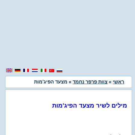
ראשי
»
צוות פרפר נחמד
» מצעד הפיג'מות
מילים לשיר מצעד הפיג'מות