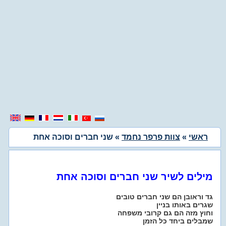
ראשי
»
צוות פרפר נחמד
» שני חברים וסוכה אחת
מילים לשיר שני חברים וסוכה אחת
גד וראובן הם שני חברים טובים
שגרים באותו בניין
וחוץ מזה הם גם קרובי משפחה
שמבלים ביחד כל הזמן