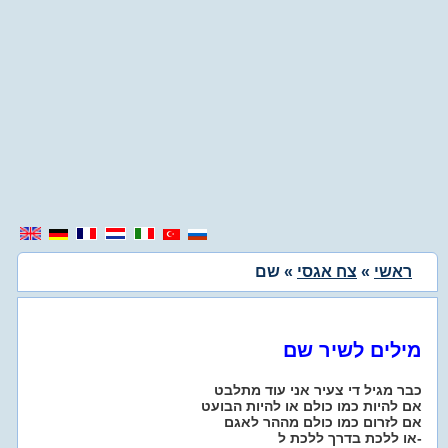
ראשי
»
צח אגסי
» שם
מילים לשיר שם
כבר מגיל די צעיר אני עוד מתלבט
אם להיות כמו כולם או להיות הבועט
אם לזרום כמו כולם מההר לאגם
או ללכת בדרך ללכת ל-