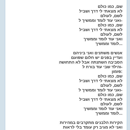
שם, כמו כולם
לא מצאתי לי דרך ושביל
לשם, לעולם
ואני עוד לומד וממשיך ל-
שם, כמו כולם
לא מצאתי לי דרך ושביל
לשם, לעולם
ואני עוד לומד וממשיך
לומד וממשיך...
אנשים משתנים ואני ביניהם
ועדיין בפנים יש חלום שפועם
הסביבה השתנתה אבל לא התחושה
והילד שבי עוד בורח ל-
פזמון:
שם, כמו כולם
לא מצאתי לי דרך ושביל
לשם, לעולם
ואני עוד לומד וממשיך ל-
שם, כמו כולם
לא מצאתי לי דרך ושביל
לשם, לעולם
ואני עוד לומד וממשיך
לומד וממשיך...
הקירות הלבנים מתקרבים במהירות
ואני לא מגיב רק עומד בלי לראות