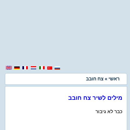
ראשי
» צח חובב
מילים לשיר צח חובב
כבר לא גיבור