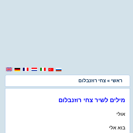
ראשי
» צחי רוזנבלום
מילים לשיר צחי רוזנבלום
אולי
בוא אלי