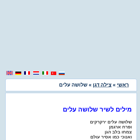
ראשי
»
צילה דגן
» שלושה עלים
מילים לשיר שלושה עלים
שלושה עלים ירקרקים
ופרח ארגמן
צמחו בלב הגן
ואנוכי כמו אסיר עולם