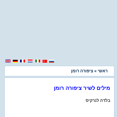
ראשי
» ציפורה רומן
מילים לשיר ציפורה רומן
בלדה לנרקיס