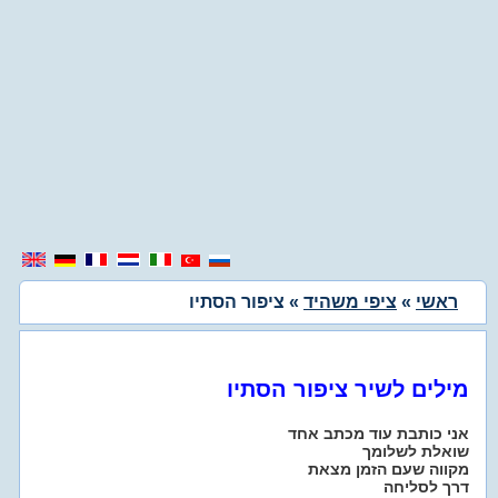
ראשי
»
ציפי משהיד
» ציפור הסתיו
מילים לשיר ציפור הסתיו
אני כותבת עוד מכתב אחד
שואלת לשלומך
מקווה שעם הזמן מצאת
דרך לסליחה