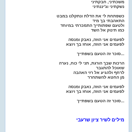
משכתיני, חבקתיני
נשקתיני וג'יננתיני
כשפתחת לי את הדלת ונתקלנו במבט
התאהבתי בך מיד
ולטעם שפתותייך התמכרתי במיוחד
כמו תינוק אל השד
לפעמים אני הוזה, נאבק ומנסה
לפעמים אני הוזה, אוחז בך ויוצא
סוכר זה הטעם בשפתייך...
הרכות שבך הורגת, תני לי כוח, נערה
שאוכל להתגבר
לרחף ולהגיע אל רזי האהבה
מן החטא להשתחרר
לפעמים אני הוזה, נאבק ומנסה
לפעמים אני הוזה, אוחז בך ויוצא
סוכר זה הטעם בשפתייך...
מילים לשיר ציון שרעבי