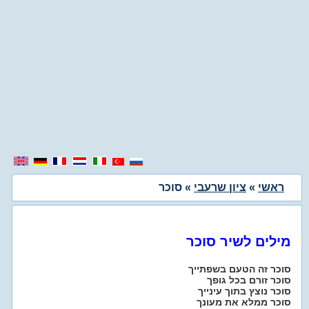
ראשי
»
ציון שרעבי
» סוכר
מילים לשיר סוכר
סוכר זה הטעם בשפתייך
סוכר זורם בכל גופך
סוכר נוצץ בתוך עינייך
סוכר ממלא את מעונך