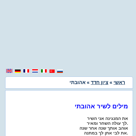
ראשי
»
ציון חדד
» אהובתי
מילים לשיר אהובתי
את המנגינה אני השיר
לך עולה השחר ומאיר.
אוהב אותך שנה אחר שנה
את לבי אתן לך במתנה.