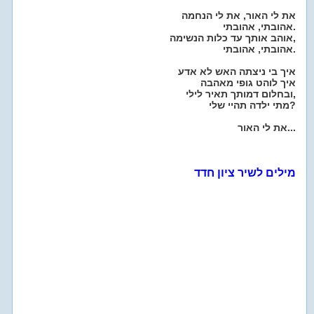
את לי האור, את לי הנחמה
אהובתי, אהובתי.
אוהב אותך עד כלות הנשימה,
אהובתי, אהובתי.
איך בי ניצתה האש לא אדע
איך לוהט גופי מאהבה
ובחלום דמותך תאיר לילי,
מתי ילדה תהיי שלי?
את לי האור...
מילים לשיר ציון חדד