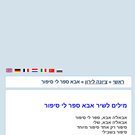
ראשי
»
ציונה לירון
» אבא ספר לי סיפור
מילים לשיר אבא ספר לי סיפור
אבאל'ה אבא, ספר לי סיפור
אבאל'ה אבא, שלי
סיפור רק אחד סיפור מיוחד
סיפור בשבילי