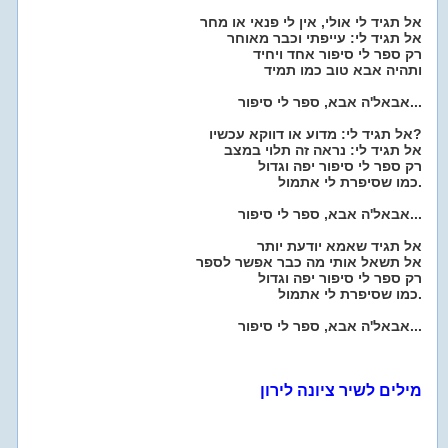
אל תגיד לי אולי, אין לי פנאי או מחר
אל תגיד לי: עייפתי וכבר מאוחר
רק ספר לי סיפור אחד ויחיד
ותהיה אבא טוב כמו תמיד
אבאל'ה אבא, ספר לי סיפור...
אל תגיד לי: מדוע או דווקא עכשיו?
אל תגיד לי: נראה זה תלוי במצב
רק ספר לי סיפור יפה וגדול
כמו שסיפרת לי אתמול.
אבאל'ה אבא, ספר לי סיפור...
אל תגיד שאמא יודעת יותר
אל תשאל אותי מה כבר אפשר לספר
רק ספר לי סיפור יפה וגדול
כמו שסיפרת לי אתמול.
אבאל'ה אבא, ספר לי סיפור...
מילים לשיר ציונה לירון