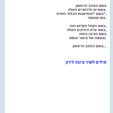
בשם הכוכב הראשון
בשמיים הדרומיים האלה.
בשם "ההזדמנות הבלתי חוזרת",
כמו שנאמר.
בשם הקהל הקדוש הזה,
בשם עדת היודעים האלה,
בשם הצינה בחזה
ובשמה של ציפור הנפש.
בשם הכוכב הראשון...
מילים לשיר ציונה לירון