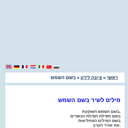
ראשי
»
ציונה לירון
» בשם השמש
מילים לשיר בשם השמש
בשם השמש השוקעת,
בשם תפילת תפילת הכופרים
בשם המילים המחליאות
את אוויר הערב.