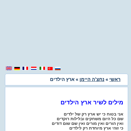
ראשי
»
נחצ'ה היימן
» ארץ הילדים
מילים לשיר ארץ הילדים
אני בטוח כי יש ארץ רק של ילדים
שם כל היום משחקים ובלילות רוקדים
ואין הורים ואין מורים ואין שם שום דודים
כי זוהי ארץ מיוחדת רק לילדים