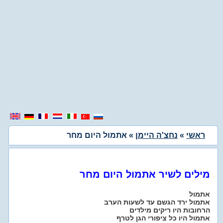
ראשי
»
נחצ'ה היימן
» אתמול היום מחר
מילים לשיר אתמול היום מחר
אתמול
אתמול ירד הגשם עד לשעות הערב
הרחובות היו ריקים מילדים
אתמול היו כל ציפורי הגן לטרף