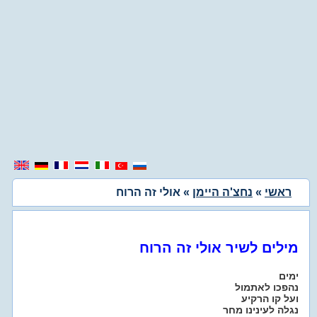
ראשי
»
נחצ'ה היימן
» אולי זה הרוח
מילים לשיר אולי זה הרוח
ימים
נהפכו לאתמול
ועל קו הרקיע
נגלה לעינינו מחר