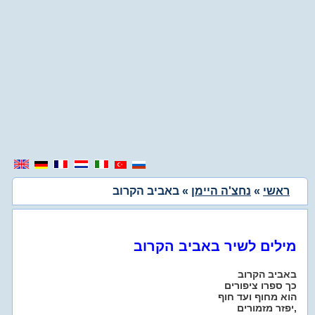
ראשי
»
נחצ'ה היימן
» באביב הקרוב
מילים לשיר באביב הקרוב
באביב הקרוב
כך ספרו ציפורים
הוא מחוף ועד חוף
יפזר מזמורים,