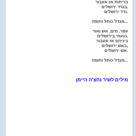
בריחות אז אעבור
בנרד ירושלים,
נרד ירושלים.
מגדל כותל וחומה...
עפר, מים, אש ואור
נגעתי בירושלים,
ביניהם אז אעבור
באש ירושלים,
אש ירושלים.
מגדל כותל וחומה...
מילים לשיר נחצ'ה היימן