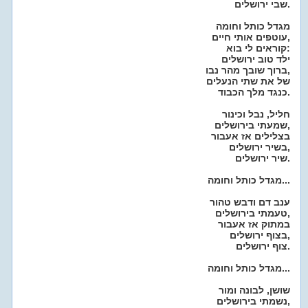
שבי ירושלים.
מגדל כותל וחומה
עוטפים אותי חיים,
קוראים לי בוא:
ילד טוב ירושלים
ברוך שובך מהר נבו,
של את שתי הנעלים
כנגד מלך הכבוד.
חליל, נבל וכינור
שמעתי בירושלים,
בצלילים אז אעבור
בשיר ירושלים,
שיר ירושלים.
מגדל כותל וחומה...
ענב דם ודבש טהור
טעמתי בירושלים,
במתוק אז אעבור
בצוף ירושלים,
צוף ירושלים.
מגדל כותל וחומה...
שושן, לבונה ומור
נשמתי בירושלים,