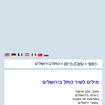
ראשי
»
נחצ'ה היימן
» כותל בירושלים
מילים לשיר כותל בירושלים
אזוב, אבן וציפור
ראיתי בירושלים,
במראות אז אעבור
בשבי ירושלים,