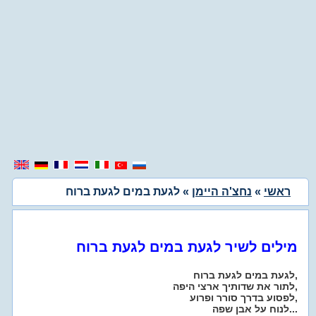
ראשי
»
נחצ'ה היימן
» לגעת במים לגעת ברוח
מילים לשיר לגעת במים לגעת ברוח
לגעת במים לגעת ברוח,
לתור את שדותיך ארצי היפה,
לפסוע בדרך סורר ופרוע,
לנוח על אבן שפה...