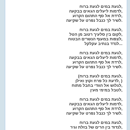
לגעת במים לגעת ברוח,
לדמות ליעלים הגאים בבקעה,
לרדת אל סף התהום הקרוע,
לשיר לך כנבל נפרט על שקיעה.
לגעת במים לגעת ברוח,
לקום בין סלעיך רטוב מן הטל,
לצפות במעוף הנשרים הבטוח,
לנדד בנתיב עקלקל...
לגעת במים לגעת ברוח,
לדמות ליעלים הגאים בבקעה,
לרדת אל סף התהום הקרוע,
לשיר לך כנבל נפרט על שקיעה.
(לגעת במים לגעת ברוח,
לדעת כל פרח וקוץ ואילן, )
לגלוש אל הוודי בחבל מתוח,
לטבל במימי מעין,
לגעת במים לגעת ברוח,
לדמות ליעלים הגאים בבקעה,
לרדת אל סף התהום הקרוע,
לשיר לך כנבל נפרט על שקיעה.
לגעת במים לגעת ברוח,
לנדוד בין הרים של בזלת וגיר,